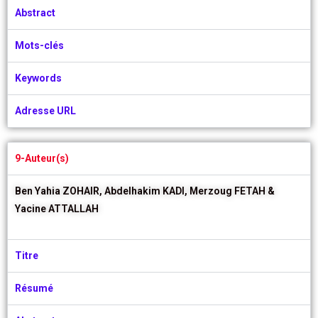
Abstract
Mots-clés
Keywords
Adresse URL
9-Auteur(s)
Ben Yahia ZOHAIR,
Abdelhakim KADI,
Merzoug FETAH &
Yacine ATTALLAH
Titre
Résumé