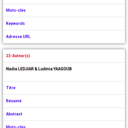
Mots-clés
Keywords
Adresse URL
23-Auteur(s)
Nadia LEDJIAR &
Ludmia YAAGOUB
Titre
Résumé
Abstract
Mots-clés