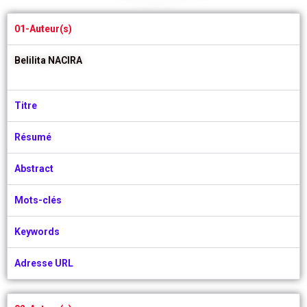
01-Auteur(s)
Belilita NACIRA
Titre
Résumé
Abstract
Mots-clés
Keywords
Adresse URL