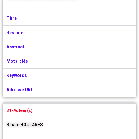
Titre
Résumé
Abstract
Mots-clés
Keywords
Adresse URL
31-Auteur(s)
Siham BOULARES