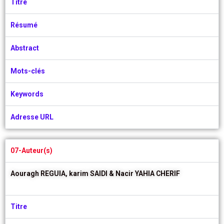
Titre
Résumé
Abstract
Mots-clés
Keywords
Adresse URL
07-Auteur(s)
Aouragh REGUIA,
karim SAIDI &
Nacir YAHIA CHERIF
Titre