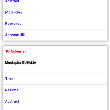
Abstract
Mots-clés
Keywords
Adresse URL
10-Auteur(s)
Mustapha GUEALIA
Titre
Résumé
Abstract