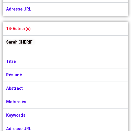
Adresse URL
14-Auteur(s)
Sarah CHERIFI
Titre
Résumé
Abstract
Mots-clés
Keywords
Adresse URL