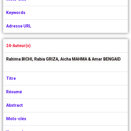
Keywords
Adresse URL
24-Auteur(s)
Rahima BICHI,
Rabia GRIZA,
Aicha MAHMA &
Amar BENGAID
Titre
Résumé
Abstract
Mots-clés