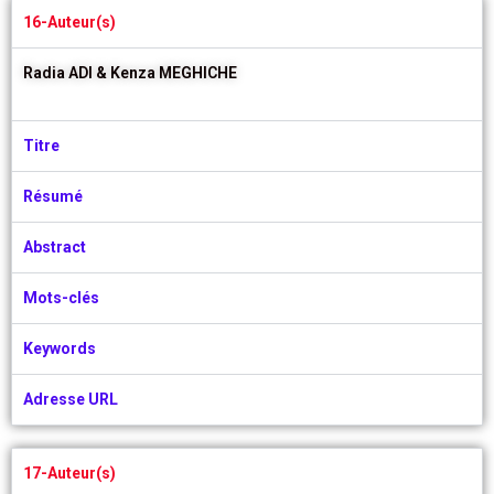
16-Auteur(s)
Radia ADI &
Kenza MEGHICHE
Titre
Résumé
Abstract
Mots-clés
Keywords
Adresse URL
17-Auteur(s)