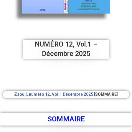
NUMÉRO 12, Vol.1 –
Décembre 2025
Zaouli, numéro 12, Vol.1 Décembre 2025 [
SOMMAIRE
]
SOMMAIRE