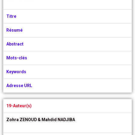
Titre
Résumé
Abstract
Mots-clés
Keywords
Adresse URL
19-Auteur(s)
Zohra ZENOUD &
Mahdid NADJIBA