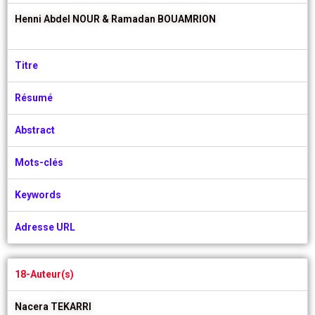
Henni Abdel NOUR &
Ramadan BOUAMRION
Titre
Résumé
Abstract
Mots-clés
Keywords
Adresse URL
18-Auteur(s)
Nacera TEKARRI