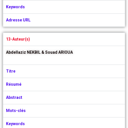
Keywords
Adresse URL
13-Auteur(s)
Abdellaziz NEKBIL &
Souad ARIOUA
Titre
Résumé
Abstract
Mots-clés
Keywords