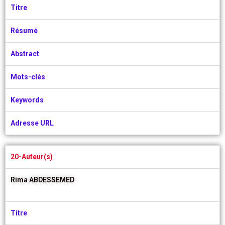
Titre
Résumé
Abstract
Mots-clés
Keywords
Adresse URL
20-Auteur(s)
Rima ABDESSEMED
Titre