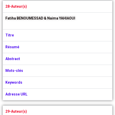
28-Auteur(s)
Fatiha BENOUMESSAD &
Naima YAHIAOUI
Titre
Résumé
Abstract
Mots-clés
Keywords
Adresse URL
29-Auteur(s)