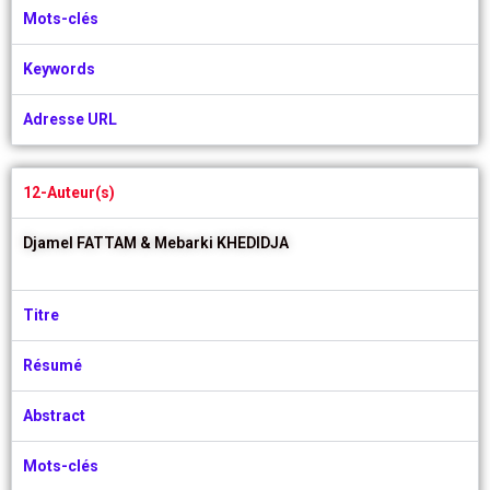
Mots-clés
Keywords
Adresse URL
12-Auteur(s)
Djamel FATTAM &
Mebarki KHEDIDJA
Titre
Résumé
Abstract
Mots-clés