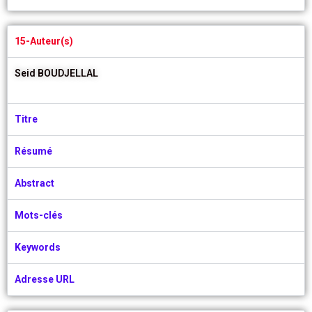
15-Auteur(s)
Seid BOUDJELLAL
Titre
Résumé
Abstract
Mots-clés
Keywords
Adresse URL