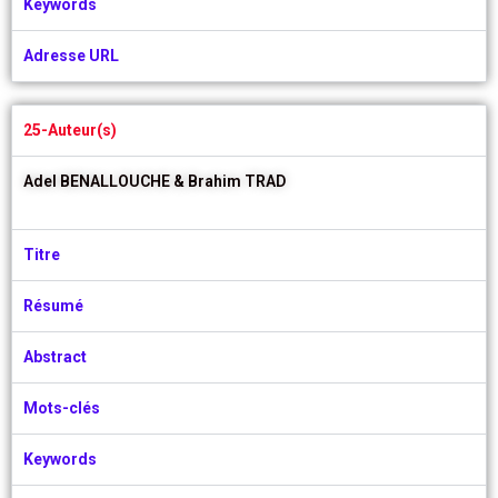
Keywords
Adresse URL
25-Auteur(s)
Adel BENALLOUCHE &
Brahim TRAD
Titre
Résumé
Abstract
Mots-clés
Keywords