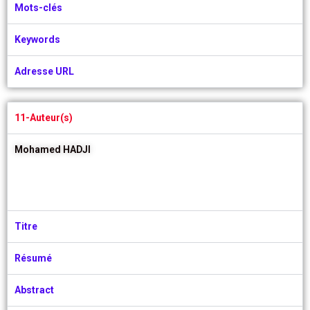
Mots-clés
Keywords
Adresse URL
11-Auteur(s)
Mohamed HADJI
Titre
Résumé
Abstract