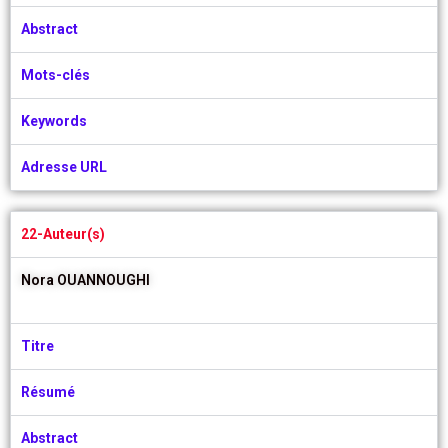
Abstract
Mots-clés
Keywords
Adresse URL
22-Auteur(s)
Nora OUANNOUGHI
Titre
Résumé
Abstract