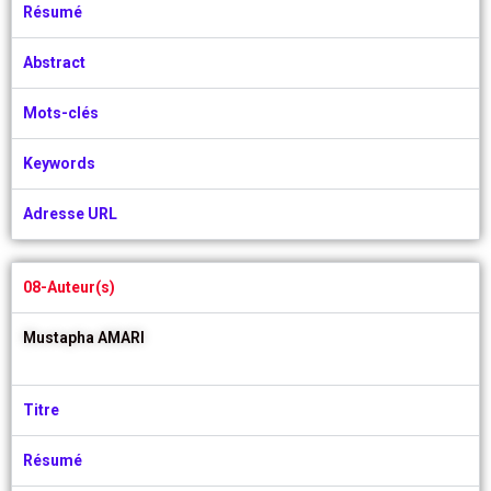
Résumé
Abstract
Mots-clés
Keywords
Adresse URL
08-Auteur(s)
Mustapha AMARI
Titre
Résumé