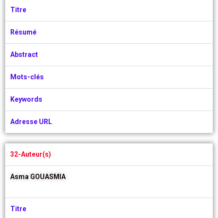
Titre
Résumé
Abstract
Mots-clés
Keywords
Adresse URL
32-Auteur(s)
Asma GOUASMIA
Titre