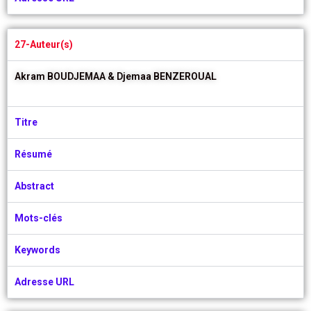
27-Auteur(s)
Akram BOUDJEMAA &
Djemaa BENZEROUAL
Titre
Résumé
Abstract
Mots-clés
Keywords
Adresse URL