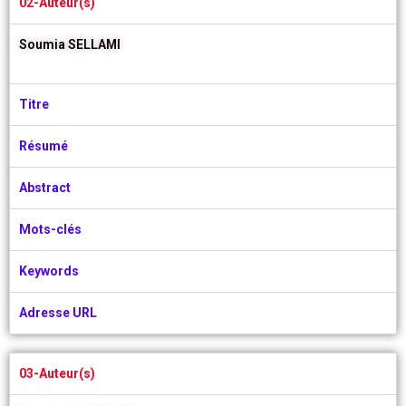
02-Auteur(s)
Soumia SELLAMI
Titre
Résumé
Abstract
Mots-clés
Keywords
Adresse URL
03-Auteur(s)