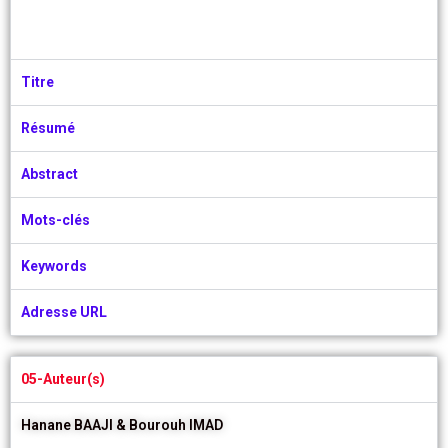
Titre
Résumé
Abstract
Mots-clés
Keywords
Adresse URL
05-Auteur(s)
Hanane
BAAJI &
Bourouh IMAD