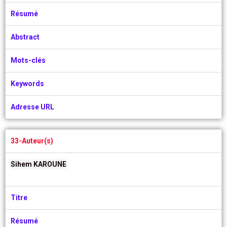
Résumé
Abstract
Mots-clés
Keywords
Adresse URL
33-Auteur(s)
Sihem KAROUNE
Titre
Résumé