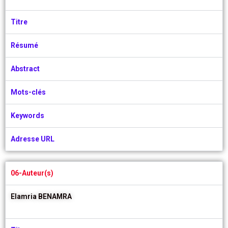
Titre
Résumé
Abstract
Mots-clés
Keywords
Adresse URL
06-Auteur(s)
Elamria BENAMRA