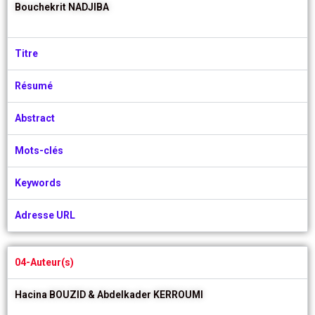
Bouchekrit NADJIBA
Titre
Résumé
Abstract
Mots-clés
Keywords
Adresse URL
04-Auteur(s)
Hacina BOUZID &
Abdelkader KERROUMI