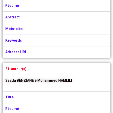
Résumé
Abstract
Mots-clés
Keywords
Adresse URL
21-Auteur(s)
Saada BENZIANE é
Mohammed HAMLILI
Titre
Résumé